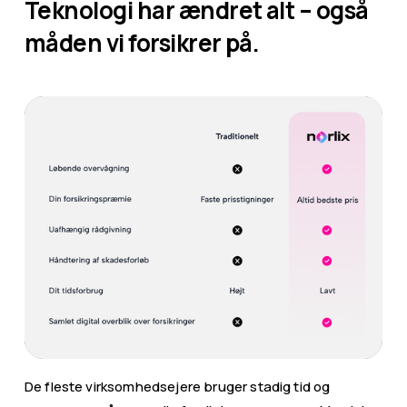
Teknologi har ændret alt – også 
måden vi forsikrer på.
De fleste virksomhedsejere bruger stadig tid og 