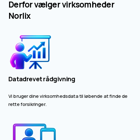
Derfor vælger virksomheder 
Norlix
Datadrevet rådgivning
Vi bruger dine virksomhedsdata til løbende at finde de 
rette forsikringer.