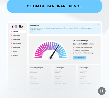
SE OM DU KAN SPARE PENGE