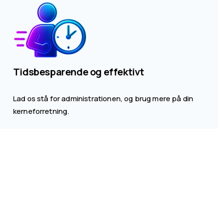
Tidsbesparende og effektivt
Lad os stå for administrationen, og brug mere på din 
kerneforretning.