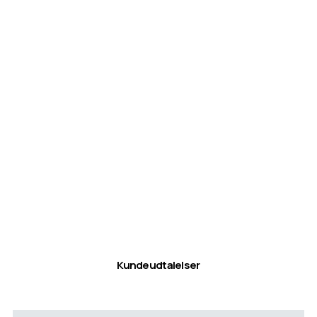
Kundeudtalelser