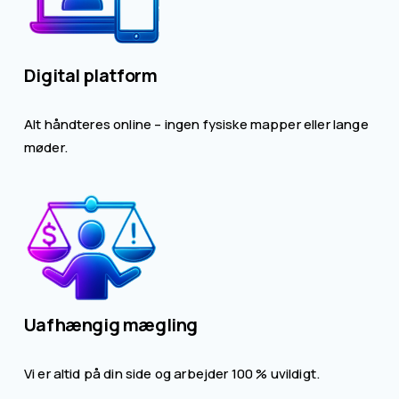
Digital platform
Alt håndteres online – ingen fysiske mapper eller lange 
møder.
Uafhængig mægling
Vi er altid på din side og arbejder 100 % uvildigt.