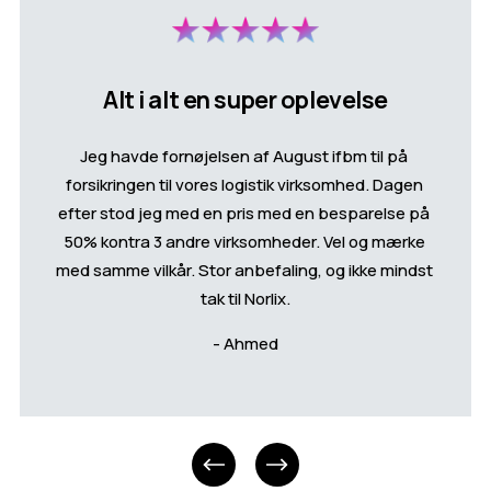
Alt i alt en super oplevelse
Jeg havde fornøjelsen af August ifbm til på 
forsikringen til vores logistik virksomhed. Dagen 
efter stod jeg med en pris med en besparelse på 
50% kontra 3 andre virksomheder. Vel og mærke 
med samme vilkår. Stor anbefaling, og ikke mindst 
tak til Norlix.
- Ahmed