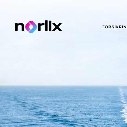
FORSIKRI