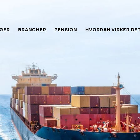
NGER
BRANCHER
PENSION
HVORDAN VIRKER DE