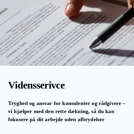
Vidensserivce
Tryghed og ansvar for konsulenter og rådgivere – 
vi hjælper med den rette dækning, så du kan 
fokusere på dit arbejde uden afbrydelser